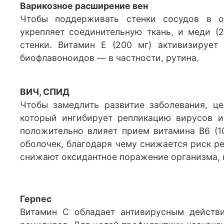
Варикозное расширение вен
Чтобы поддерживать стенки сосудов в о
укрепляет соединительную ткань, и меди (
стенки. Витамин Е (200 мг) активизирует
биофлавоноидов — в частности, рутина.
ВИЧ, СПИД
Чтобы замедлить развитие заболевания, це
который ингибирует репликацию вирусов 
положительно влияет прием витамина В6 (10
оболочек, благодаря чему снижается риск ре
снижают оксидантное поражение организма, 
Герпес
Витамин С обладает антивирусным действи