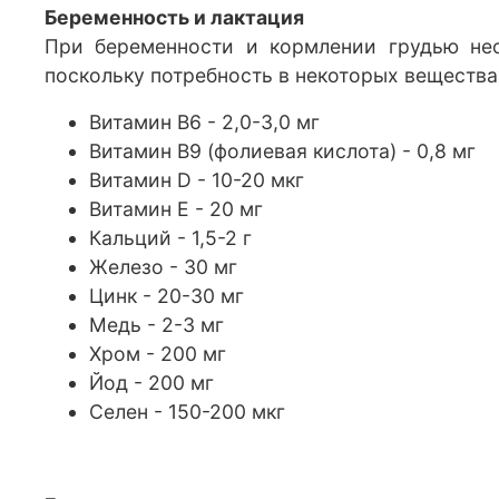
Беременность и лактация
При беременности и кормлении грудью нео
поскольку потребность в некоторых вещества
Витамин В6 - 2,0-3,0 мг
Витамин В9 (фолиевая кислота) - 0,8 мг
Витамин D - 10-20 мкг
Витамин Е - 20 мг
Кальций - 1,5-2 г
Железо - 30 мг
Цинк - 20-30 мг
Медь - 2-3 мг
Хром - 200 мг
Йод - 200 мг
Селен - 150-200 мкг