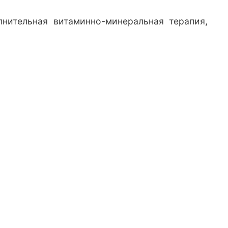
нительная витаминно-минеральная терапия,