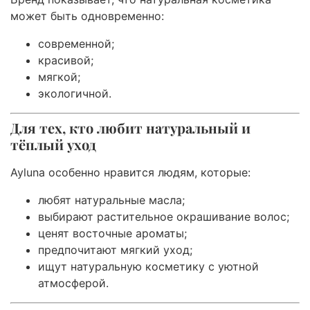
может быть одновременно:
современной;
красивой;
мягкой;
экологичной.
Для тех, кто любит натуральный и
тёплый уход
Ayluna особенно нравится людям, которые:
любят натуральные масла;
выбирают растительное окрашивание волос;
ценят восточные ароматы;
предпочитают мягкий уход;
ищут натуральную косметику с уютной
атмосферой.