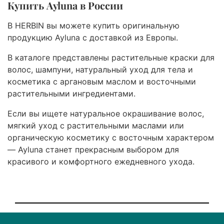
Купить Ayluna в России
В HERBIN вы можете купить оригинальную
продукцию Ayluna с доставкой из Европы.
В каталоге представлены растительные краски для
волос, шампуни, натуральный уход для тела и
косметика с аргановым маслом и восточными
растительными ингредиентами.
Если вы ищете натуральное окрашивание волос,
мягкий уход с растительными маслами или
органическую косметику с восточным характером
— Ayluna станет прекрасным выбором для
красивого и комфортного ежедневного ухода.