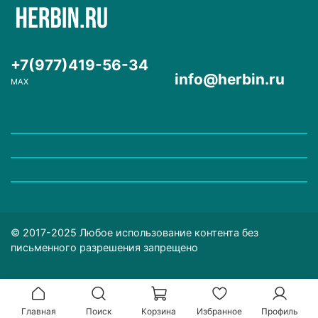
+7(977)419-56-34
info@herbin.ru
MAX
© 2017-2025 Любое использование контента без
письменного разрешения запрещено
Главная
Поиск
Корзина
Избранное
Профиль