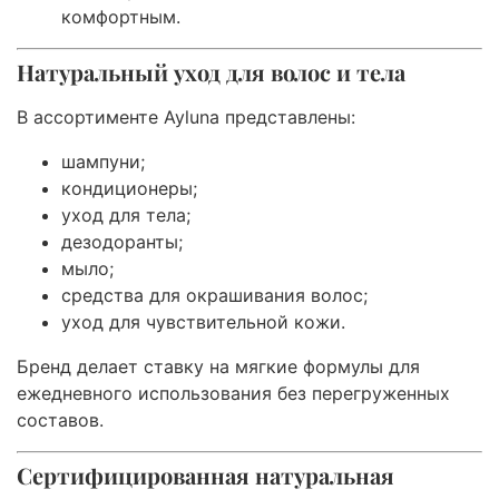
комфортным.
Натуральный уход для волос и тела
В ассортименте Ayluna представлены:
шампуни;
кондиционеры;
уход для тела;
дезодоранты;
мыло;
средства для окрашивания волос;
уход для чувствительной кожи.
Бренд делает ставку на мягкие формулы для
ежедневного использования без перегруженных
составов.
Сертифицированная натуральная