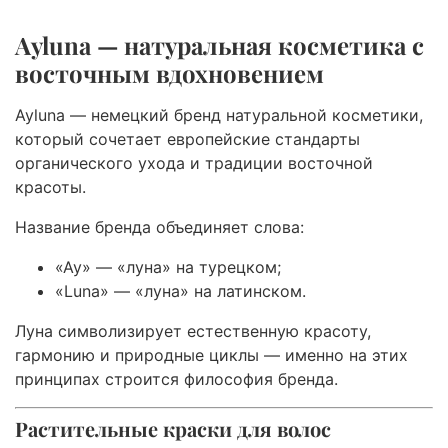
Ayluna — натуральная косметика с
восточным вдохновением
Ayluna — немецкий бренд натуральной косметики,
который сочетает европейские стандарты
органического ухода и традиции восточной
красоты.
Название бренда объединяет слова:
«Ay» — «луна» на турецком;
«Luna» — «луна» на латинском.
Луна символизирует естественную красоту,
гармонию и природные циклы — именно на этих
принципах строится философия бренда.
Растительные краски для волос