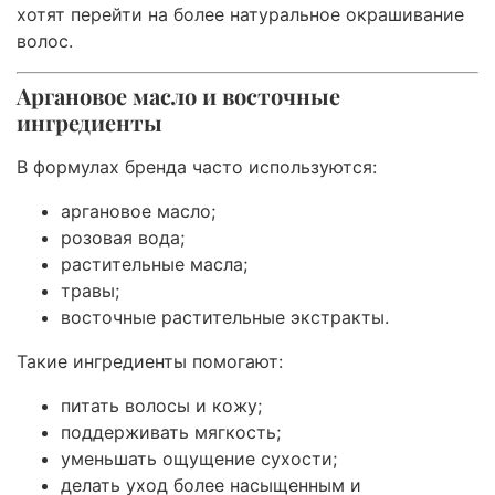
хотят перейти на более натуральное окрашивание
волос.
Аргановое масло и восточные
ингредиенты
В формулах бренда часто используются:
аргановое масло;
розовая вода;
растительные масла;
травы;
восточные растительные экстракты.
Такие ингредиенты помогают:
питать волосы и кожу;
поддерживать мягкость;
уменьшать ощущение сухости;
делать уход более насыщенным и