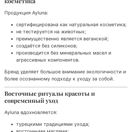
косметика
Продукция Ayluna:
сертифицирована как натуральная косметика;
не тестируется на животных;
преимущественно является веганской;
создаётся без силиконов;
производится без минеральных масел и
агрессивных компонентов.
Бренд уделяет большое внимание экологичности и
более осознанному подходу к уходу за собой.
Восточные ритуалы красоты и
современный уход
Ayluna вдохновляется:
турецкими традициями ухода;
восточными маслами;