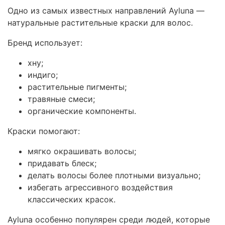
Одно из самых известных направлений Ayluna —
натуральные растительные краски для волос.
Бренд использует:
хну;
индиго;
растительные пигменты;
травяные смеси;
органические компоненты.
Краски помогают:
мягко окрашивать волосы;
придавать блеск;
делать волосы более плотными визуально;
избегать агрессивного воздействия
классических красок.
Ayluna особенно популярен среди людей, которые