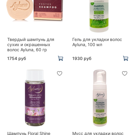
Твердый шампунь для
Гель для укладки волос
сухих и окрашенных
Ayluna, 100 мл
волос Ayluna, 60 гр
1754 руб
1930 руб
Шампунь Floral Shine
Мусс для укладки волос