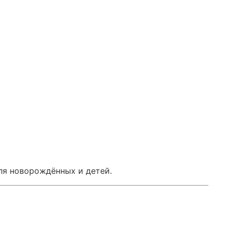
ля новорождённых и детей.