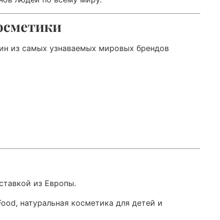
косметики
дин из самых узнаваемых мировых брендов
ставкой из Европы.
 Food, натуральная косметика для детей и