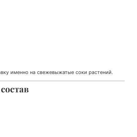
тавку именно на свежевыжатые соки растений.
состав