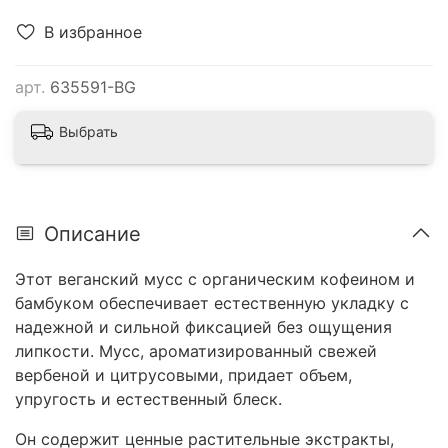
В избранное
арт.
635591-BG
Выбрать
Описание
Этот веганский мусс с органическим кофеином и
бамбуком обеспечивает естественную укладку с
надежной и сильной фиксацией без ощущения
липкости. Мусс, ароматизированный свежей
вербеной и цитрусовыми, придает объем,
упругость и естественный блеск.
Он содержит ценные растительные экстракты,