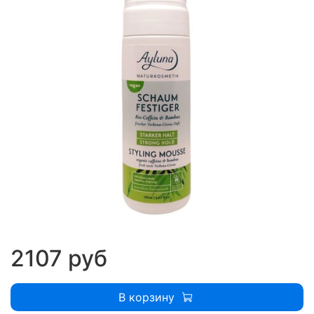
2107 руб
В корзину