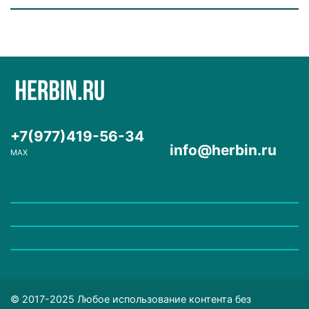
+7(977)419-56-34
info@herbin.ru
MAX
© 2017-2025 Любое использование контента без