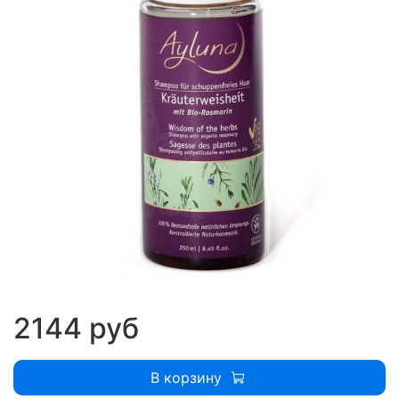
2144 руб
В корзину