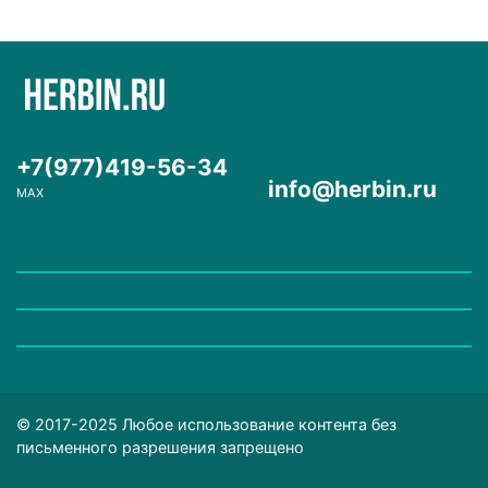
+7(977)419-56-34
info@herbin.ru
MAX
© 2017-2025 Любое использование контента без
письменного разрешения запрещено