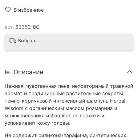
В избранное
арт.
63352-BG
Выбрать
Описание
Нежная, чувственная пена, неповторимый травяной
аромат и традиционные растительные секреты:
темно-коричневый интенсивный шампунь Herbal
Wisdom с органическим маслом розмарина и
можжевельника избавляет от перхоти и
успокаивает кожу головы.
Не содержит силикона/парафина, синтетических