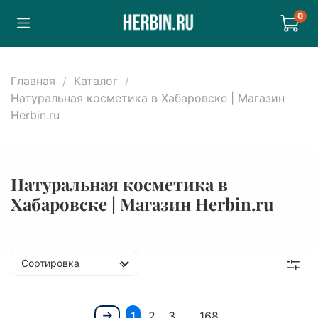
0
Главная
Каталог
Натуральная косметика в Хабаровске | Магазин
Herbin.ru
Натуральная косметика в
Хабаровске | Магазин Herbin.ru
Сортировка
1
2
3
…
168