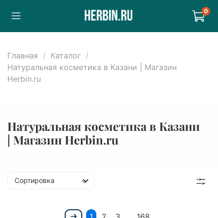
0
Главная
Каталог
Натуральная косметика в Казани | Магазин
Herbin.ru
Натуральная косметика в Казани
| Магазин Herbin.ru
Сортировка
1
2
3
…
168