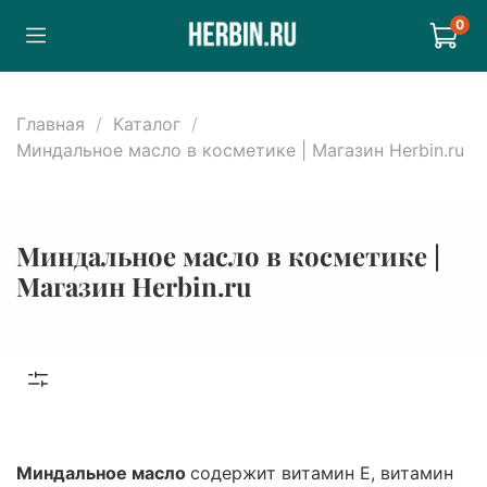
0
Главная
Каталог
Миндальное масло в косметике | Магазин Herbin.ru
Миндальное масло в косметике |
Магазин Herbin.ru
Миндальное масло
содержит витамин Е, витамин