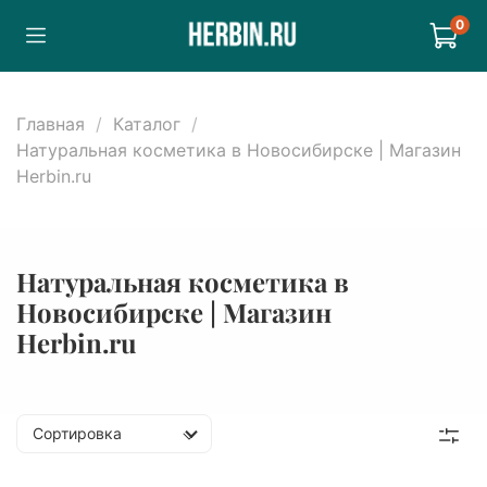
0
Главная
Каталог
Натуральная косметика в Новосибирске | Магазин
Herbin.ru
Натуральная косметика в
Новосибирске | Магазин
Herbin.ru
Сортировка