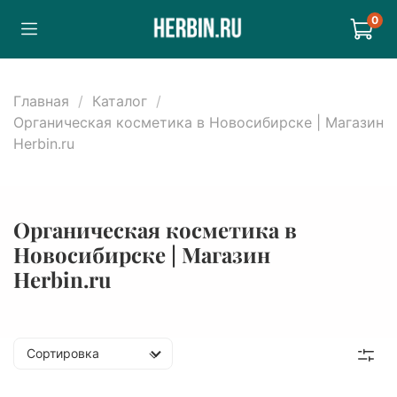
0
Главная
Каталог
Органическая косметика в Новосибирске | Магазин
Herbin.ru
Органическая косметика в
Новосибирске | Магазин
Herbin.ru
Сортировка