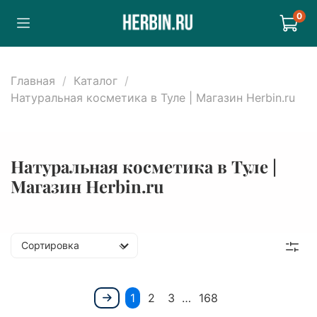
0
Главная
Каталог
Натуральная косметика в Туле | Магазин Herbin.ru
Натуральная косметика в Туле |
Магазин Herbin.ru
Сортировка
1
2
3
…
168