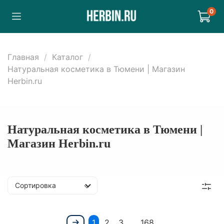
0
Главная
Каталог
Натуральная косметика в Тюмени | Магазин
Herbin.ru
Натуральная косметика в Тюмени |
Магазин Herbin.ru
Сортировка
1
2
3
…
168