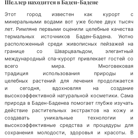
Шеллер находится в Баден-Бадене
Этот город известен как курорт с
минеральными водами вот уже более двух тысяч
лет. Римляне первыми оценили целебные качества
термальных источников Баден-Бадена. Уютно
расположенный среди живописных пейзажей на
границе со Шварцвальдом, элегантный
международный спа-курорт привлекает гостей со
всего мира. Многовековая
традиция использования природы и
целебных растений для лечения продолжается
и сегодня, вдохновляя на создание
высокоэффективной натуральной косметики. Сама
природа в Баден-Баденеа помогает глубже изучать
действие растительных экстрактов на кожу и
создавать уникальные технологии и
высокоэффективные средства и процедуры для
сохранения молодости, здоровья и красоты. В