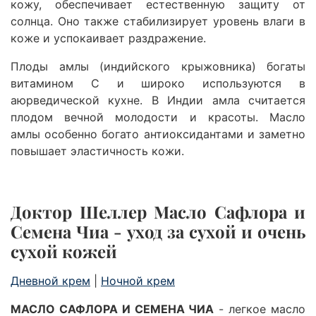
кожу, обеспечивает естественную защиту от
солнца. Оно также стабилизирует уровень влаги в
коже и успокаивает раздражение.
Плоды амлы (индийского крыжовника) богаты
витамином С и широко используются в
аюрведической кухне. В Индии амла считается
плодом вечной молодости и красоты. Масло
амлы особенно богато антиоксидантами и заметно
повышает эластичность кожи.
Доктор Шеллер Масло Сафлора и
Семена Чиа
- уход за сухой и очень
сухой кожей
Дневной крем
|
Ночной крем
МАСЛО САФЛОРА И СЕМЕНА ЧИА
- легкое
масло