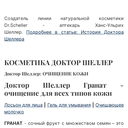
Создатель линии натуральной косметики
Dr.Scheller - аптекарь Ханс-Ульрих
Шеллер.
Подробнее в статье: История Доктора
Шеллера
КОСМЕТИКА ДОКТОР ШЕЛЛЕР
Доктор Шеллер: ОЧИЩЕНИЕ КОЖИ
Доктор Шеллер Гранат
-
очищение для всех типов кожи
Лосьон для лица
|
Гель для умывания
|
Очищающее
молочко
ГРАНАТ
- сочный фрукт с множеством семян – это