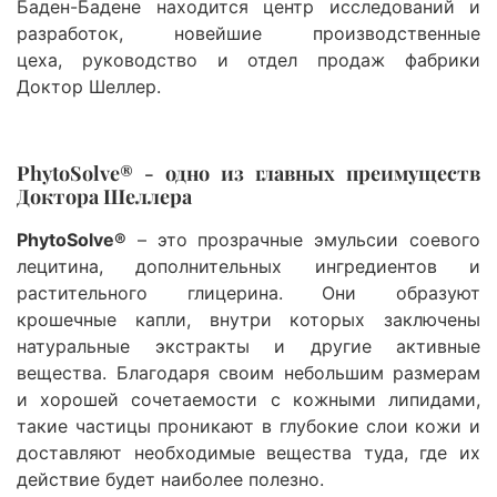
Баден-Бадене находится центр исследований и
разработок, новейшие производственные
цеха, руководство и отдел продаж фабрики
Доктор Шеллер.
PhytoSolve® - одно из главных преимуществ
Доктора Шеллера
P
hytoSolve®
– это прозрачные эмульсии соевого
лецитина, дополнительных ингредиентов и
растительного глицерина. Они образуют
крошечные капли, внутри которых заключены
натуральные экстракты и другие активные
вещества. Благодаря своим небольшим размерам
и хорошей сочетаемости с кожными липидами,
такие частицы проникают в глубокие слои кожи и
доставляют необходимые вещества туда, где их
действие будет наиболее полезно.