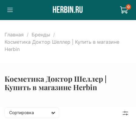
0
Главная
Бренды
Косметика Доктор Шеллер | Купить в магазине
Herbin
Косметика Доктор Шеллер |
Купить в магазине Herbin
Сортировка