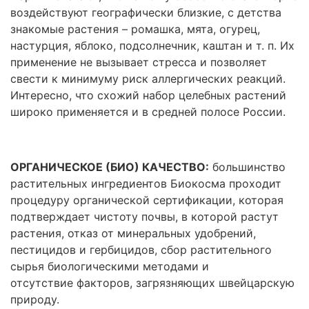
воздействуют географически близкие, с детства
знакомые растения – ромашка, мята, огурец,
настурция, яблоко, подсолнечник, каштан и т. п. Их
применение не вызывает стресса и позволяет
свести к минимуму риск аллергических реакций.
Интересно, что схожий набор целебных растений
широко применяется и в средней полосе России.
ОРГАНИЧЕСКОЕ (БИО) КАЧЕСТВО:
большинство
растительных ингредиентов Биокосма проходит
процедуру органической сертификации, которая
подтверждает чистоту почвы, в которой растут
растения, отказ от минеральных удобрений,
пестицидов и гербицидов, сбор растительного
сырья биологическими методами и
отсутствие факторов, загрязняющих швейцарскую
природу.