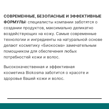
СОВРЕМЕННЫЕ, БЕЗОПАСНЫЕ И ЭФФЕКТИВНЫЕ
ФОРМУЛЫ:
специалисты компании заботятся о
создании продуктов, максимально деликатно
воздействующих на кожу. Самые современные
технологии и ингредиенты на натуральной основе
делают косметику «Биокосма» замечательным
помощником для обеспечения любых
потребностей кожи и волос.
Высококачественная и эффективная
косметика
Biokosma
заботится о красоте и
здоровье Вашей кожи и волос.