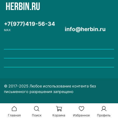
+7(977)419-56-34
info@herbin.ru
MAX
© 2017-2025 Любое использование контента без
письменного разрешения запрещено
Главная
Поиск
Корзина
Избранное
Профиль