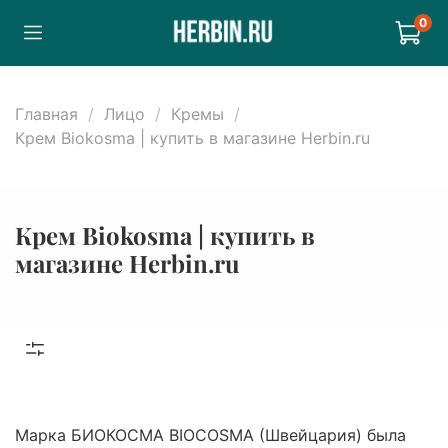
0
Главная
Лицо
Кремы
Крем Biokosma | купить в магазине Herbin.ru
Крем Biokosma | купить в
магазине Herbin.ru
Марка БИОКОСМА BIOCOSMA (Швейцария) была