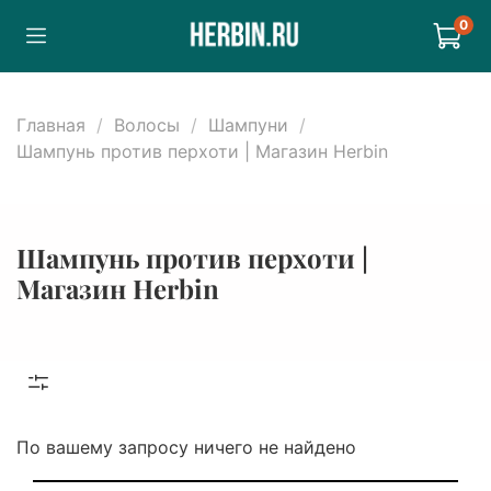
0
Главная
Волосы
Шампуни
Шампунь против перхоти | Магазин Herbin
Шампунь против перхоти |
Магазин Herbin
По вашему запросу ничего не найдено