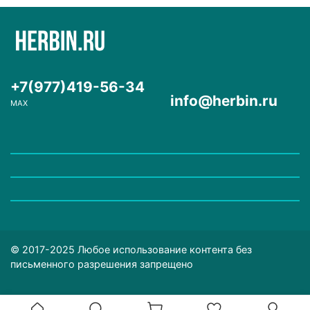
+7(977)419-56-34
info@herbin.ru
MAX
© 2017-2025 Любое использование контента без
письменного разрешения запрещено