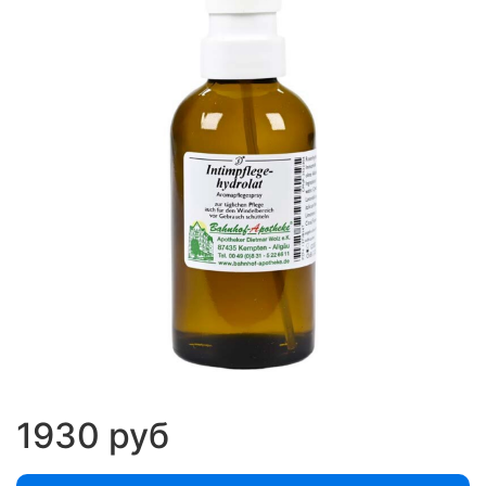
1930 руб