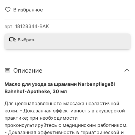
В избранное
арт.
18128344-BAK
Выбрать
Описание
Масло для ухода за шрамами Narbenpflegeöl
Bahnhof-Apotheke, 30 мл
Для целенаправленного массажа неэластичной
кожи. - Доказанная эффективность в акушерской
практике; при необходимости
проконсультируйтесь с медицинским работником.
- Доказанная эффективность в гериатрической и