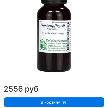
2556 руб
В корзину