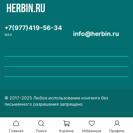
+7(977)419-56-34
info@herbin.ru
MAX
© 2017-2025 Любое использование контента без
письменного разрешения запрещено
Главная
Поиск
Корзина
Избранное
Профиль