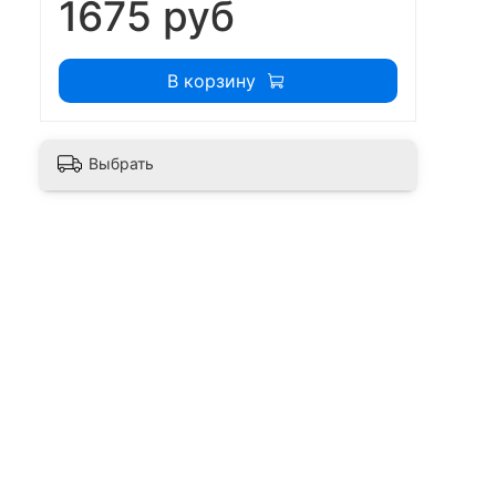
1675 руб
В корзину
Выбрать