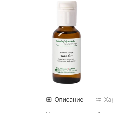
Описание
Ха