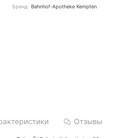
Бренд:
Bahnhof-Apotheke Kempten
рактеристики
Отзывы