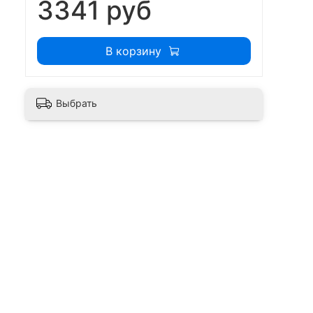
3341 руб
В корзину
Выбрать