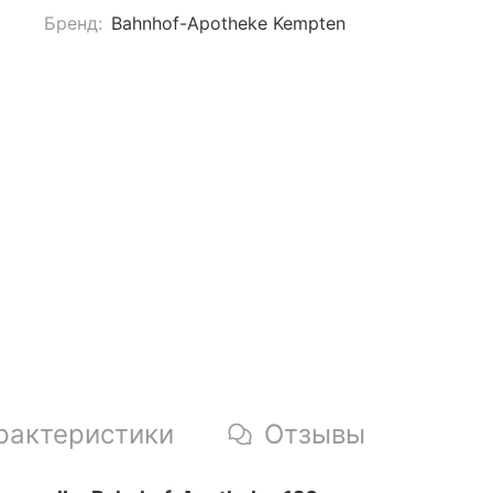
Бренд:
Bahnhof-Apotheke Kempten
рактеристики
Отзывы