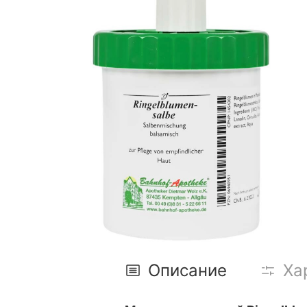
Описание
Ха