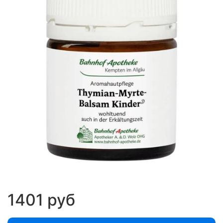
1401 руб