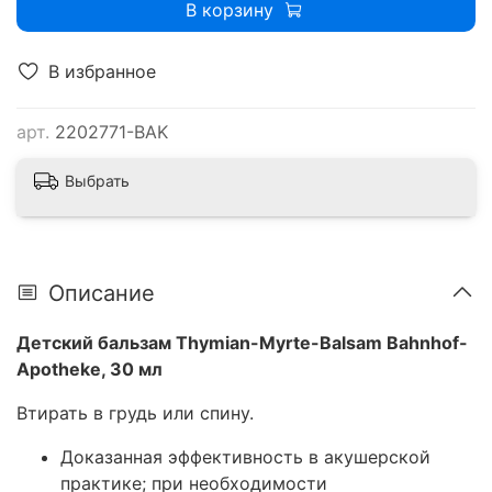
В корзину
В избранное
арт.
2202771-BAK
Выбрать
Описание
Детский бальзам Thymian-Myrte-Balsam Bahnhof-
Apotheke, 30 мл
Втирать в грудь или спину.
Доказанная эффективность в акушерской
практике; при необходимости