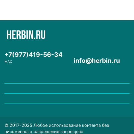
+7(977)419-56-34
info@herbin.ru
MAX
© 2017-2025 Любое использование контента без
письменного разрешения запрещено