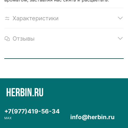
Характеристики
Отзывы
+7(977)419-56-34
info@herbin.ru
MAX