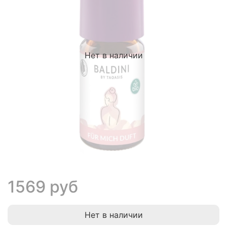
Нет в наличии
1569 руб
Нет в наличии