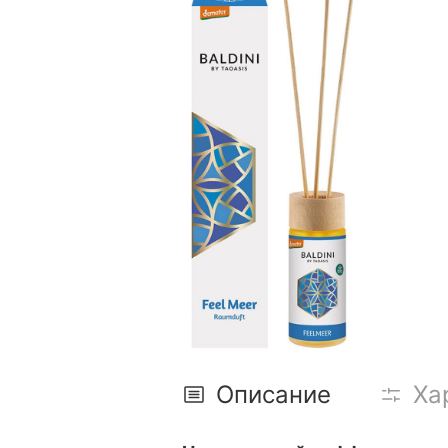
Описание
Ха