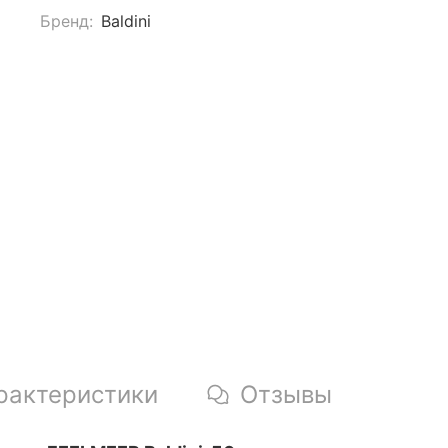
Бренд:
Baldini
рактеристики
Отзывы