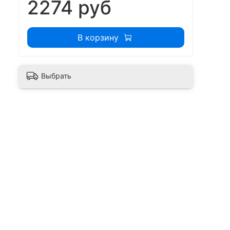
2274 руб
В корзину
Выбрать