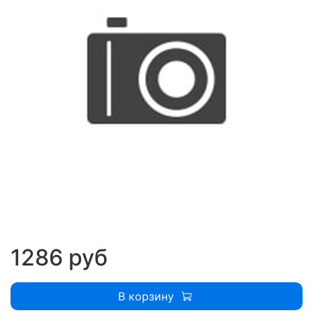
1286 руб
В корзину