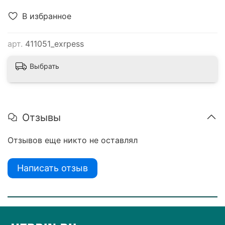
В избранное
арт.
411051_exrpess
Выбрать
Отзывы
Отзывов еще никто не оставлял
Написать отзыв