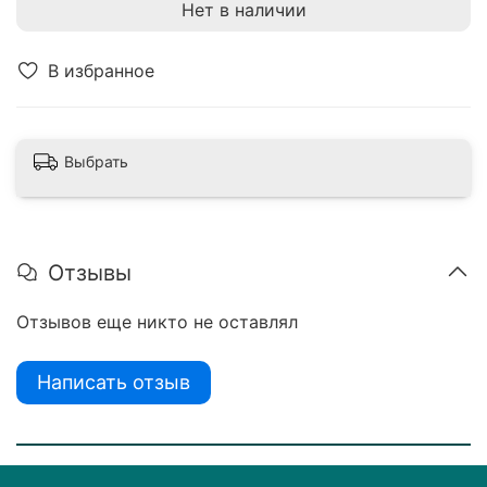
Нет в наличии
В избранное
Выбрать
Отзывы
Отзывов еще никто не оставлял
Написать отзыв