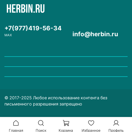
+7(977)419-56-34
info@herbin.ru
MAX
© 2017-2025 Любое использование контента без
письменного разрешения запрещено
Главная
Поиск
Корзина
Избранное
Профиль