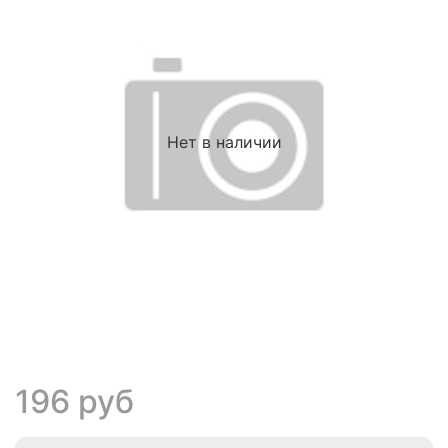
Нет в наличии
196 руб