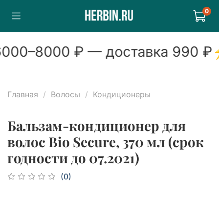
0
000
–
8000
₽ — доставка
990
₽
Главная
Волосы
Кондиционеры
Бальзам-кондиционер для
волос Bio Secure, 370 мл (срок
годности до 07.2021)
(0)