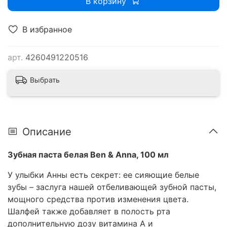
В корзину
В избранное
арт.
4260491220516
Выбрать
Описание
Зубная паста белая Ben & Anna, 100 мл
У улыбки Анны есть секрет: ее сияющие белые
зубы – заслуга нашей отбеливающей зубной пасты,
мощного средства против изменения цвета.
Шалфей также добавляет в полость рта
дополнительную дозу витамина А и