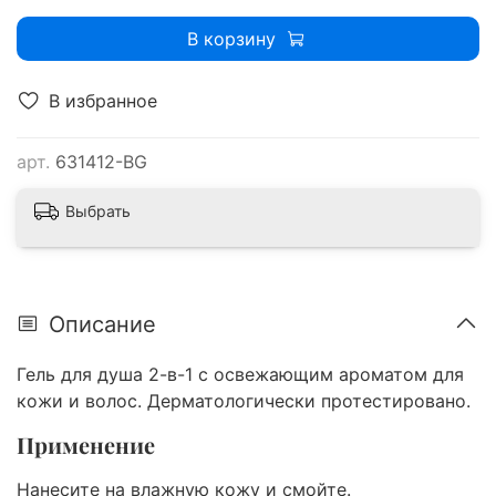
В корзину
В избранное
арт.
631412-BG
Выбрать
Описание
Гель для душа 2-в-1 с освежающим ароматом для
кожи и волос. Дерматологически протестировано.
Применение
Нанесите на влажную кожу и смойте.