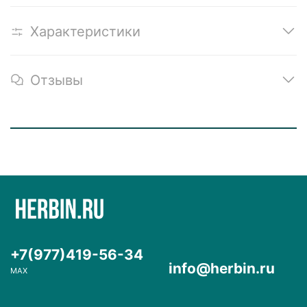
Характеристики
Отзывы
+7(977)419-56-34
info@herbin.ru
MAX