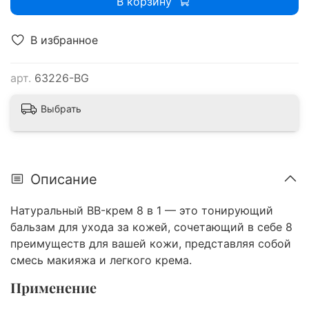
В корзину
В избранное
арт.
63226-BG
Выбрать
Описание
Натуральный BB-крем 8 в 1 — это тонирующий
бальзам для ухода за кожей, сочетающий в себе 8
преимуществ для вашей кожи, представляя собой
смесь макияжа и легкого крема.
Применение