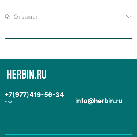
Отзывы
+7(977)419-56-34
info@herbin.ru
MAX