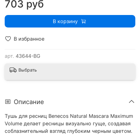
703 руб
В корзину
В избранное
арт.
43644-BG
Выбрать
Описание
Тушь для ресниц Benecos Natural Mascara Maximum
Volume делает ресницы визуально гуще, создавая
соблазнительный взгляд глубоким черным цветом.