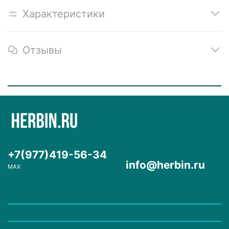
Характеристики
Отзывы
+7(977)419-56-34
info@herbin.ru
MAX