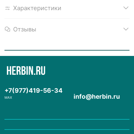
Характеристики
Отзывы
+7(977)419-56-34
info@herbin.ru
MAX