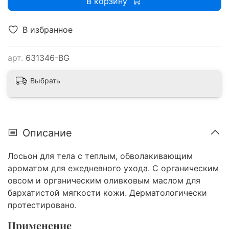
В корзину
В избранное
арт.
631346-BG
Выбрать
Описание
Лосьон для тела с теплым, обволакивающим
ароматом для ежедневного ухода. С органическим
овсом и органическим оливковым маслом для
бархатистой мягкости кожи. Дерматологически
протестировано.
Применение