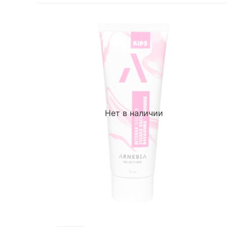
Нет в наличии