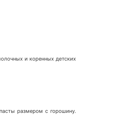
молочных и коренных детских
пасты размером с горошину.