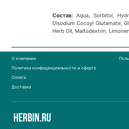
Состав:
Aqua, Sorbitol, Hydr
Disodium Cocoyl Glutamate, Gl
Herb Oil, Maltodextrin, Limonen
О компании
Поль
Политика конфиденциальности и оферта
Оплата
Доставка