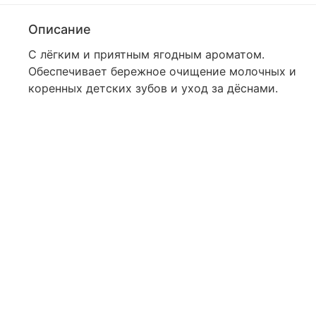
Описание
С лёгким и приятным ягодным ароматом.
Обеспечивает бережное очищение молочных и
коренных детских зубов и уход за дёснами.