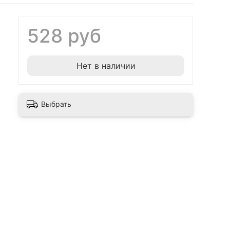
528 руб
Нет в наличии
Выбрать