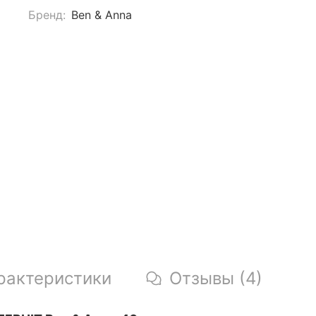
Бренд:
Ben & Anna
рактеристики
Отзывы (4)