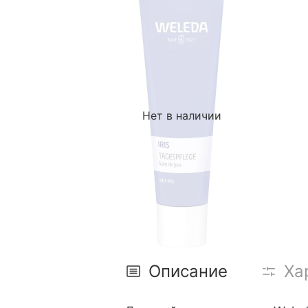
Нет в наличии
Описание
Ха