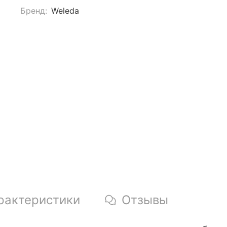
Бренд:
Weleda
рактеристики
Отзывы