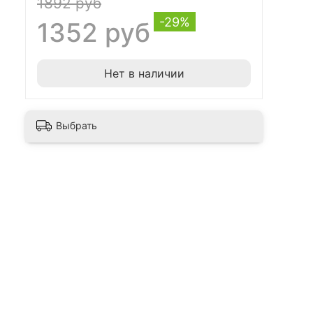
1892 руб
-29%
1352 руб
Нет в наличии
Выбрать