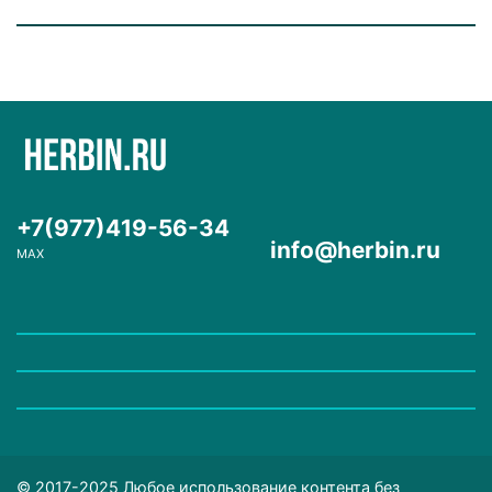
+7(977)419-56-34
info@herbin.ru
MAX
© 2017-2025 Любое использование контента без