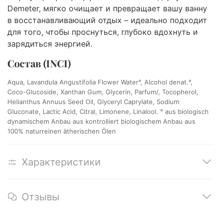
Demeter, мягко очищает и превращает вашу ванну
в восстанавливающий отдых – идеально подходит
для того, чтобы проснуться, глубоко вдохнуть и
зарядиться энергией.
Состав (INCI)
Aqua, Lavandula Angustifolia Flower Water°, Alcohol denat.°,
Coco-Glucoside, Xanthan Gum, Glycerin, Parfum/, Tocopherol,
Helianthus Annuus Seed Oil, Glyceryl Caprylate, Sodium
Gluconate, Lactic Acid, Citral, Limonene, Linalool. ° aus biologisch
dynamischem Anbau aus kontrolliert biologischem Anbau aus
100% naturreinen ätherischen Ölen
Характеристики
Отзывы