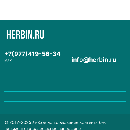
+7(977)419-56-34
info@herbin.ru
MAX
© 2017-2025 Любое использование контента без
письменного разрешения запрещено