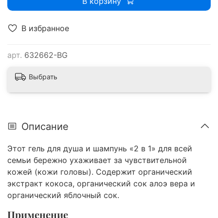
В корзину
В избранное
арт.
632662-BG
Выбрать
Описание
Этот гель для душа и шампунь «2 в 1» для всей
семьи бережно ухаживает за чувствительной
кожей (кожи головы). Содержит органический
экстракт кокоса, органический сок алоэ вера и
органический яблочный сок.
Применение