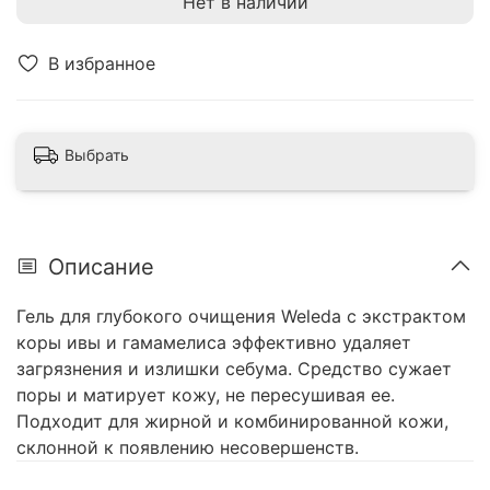
Нет в наличии
В избранное
Выбрать
Описание
Гель для глубокого очищения Weleda с экстрактом
коры ивы и гамамелиса эффективно удаляет
загрязнения и излишки себума. Средство сужает
поры и матирует кожу, не пересушивая ее.
Подходит для жирной и комбинированной кожи,
склонной к появлению несовершенств.