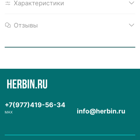
Характеристики
Отзывы
+7(977)419-56-34
info@herbin.ru
MAX