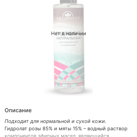
Нет в наличии
Описание
Подходит для нормальной и сухой кожи.
Гидролат розы 85% и мяты 15% – водный раствор
компонентов эфирных масел, являющийся