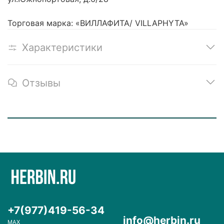
Торговая марка:
«ВИЛЛАФИТА/ VILLAPHYTA»
Характеристики
Отзывы
+7(977)419-56-34
info@herbin.ru
MAX