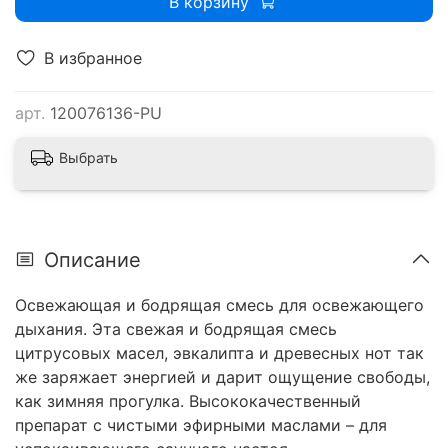
В корзину
В избранное
арт.
120076136-PU
Выбрать
Описание
Освежающая и бодрящая смесь для освежающего
дыхания. Эта свежая и бодрящая смесь
цитрусовых масел, эвкалипта и древесных нот так
же заряжает энергией и дарит ощущение свободы,
как зимняя прогулка. Высококачественный
препарат с чистыми эфирными маслами – для