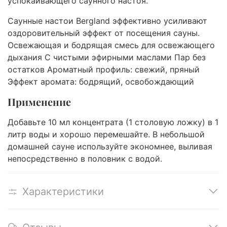
успокаивающего саунного настоя.
Саунные настои Bergland эффективно усиливают
оздоровительный эффект от посещения сауны.
Освежающая и бодрящая смесь для освежающего
дыхания С чистыми эфирными маслами Пар без
остатков Ароматный профиль: свежий, пряный
Эффект аромата: бодрящий, освобождающий
Применение
Добавьте 10 мл концентрата (1 столовую ложку) в 1
литр воды и хорошо перемешайте. В небольшой
домашней сауне используйте экономнее, выливая
непосредственно в половник с водой.
Характеристики