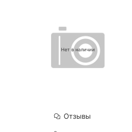
Нет в наличии
Отзывы