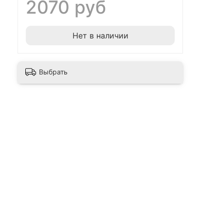
2070 руб
Нет в наличии
Выбрать