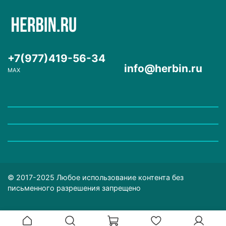
+7(977)419-56-34
info@herbin.ru
MAX
© 2017-2025 Любое использование контента без
письменного разрешения запрещено