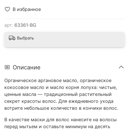
В избранное
арт.
63361-BG
Выбрать
Описание
Органическое аргановое масло, органическое
кокосовое масло и масло корня лопуха: чистые,
ценные масла — традиционный растительный
секрет красоты волос. Для ежедневного ухода
вотрите небольшое количество в кончики волос.
В качестве маски для волос нанесите на волосы
перед мытьем и оставьте минимум на десять