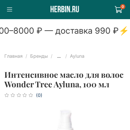
0
00
–
8000
₽ — доставка
990
₽
⚡
Главная
Бренды
...
Ayluna
Интенсивное масло для волос
Wonder Tree Ayluna, 100 мл
(0)