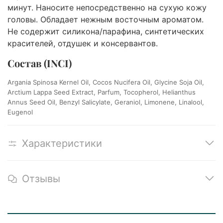
минут. Наносите непосредственно на сухую кожу
головы. Обладает нежным восточным ароматом.
Не содержит силикона/парафина, синтетических
красителей, отдушек и консервантов.
Состав (INCI)
Argania Spinosa Kernel Oil, Cocos Nucifera Oil, Glycine Soja Oil,
Arctium Lappa Seed Extract, Parfum, Tocopherol, Helianthus
Annus Seed Oil, Benzyl Salicylate, Geraniol, Limonene, Linalool,
Eugenol
Характеристики
Отзывы