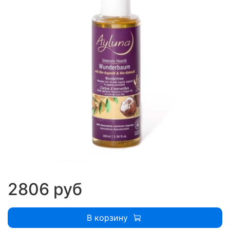
2806 руб
В корзину