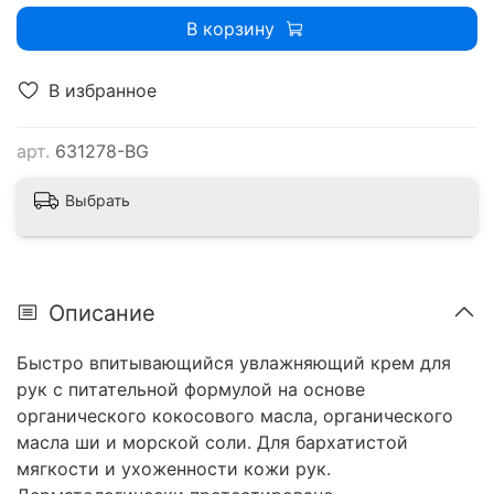
В корзину
В избранное
арт.
631278-BG
Выбрать
Описание
Быстро впитывающийся увлажняющий крем для
рук с питательной формулой на основе
органического кокосового масла, органического
масла ши и морской соли. Для бархатистой
мягкости и ухоженности кожи рук.