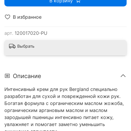
В корзину
В избранное
арт.
120017020-PU
Выбрать
Описание
Интенсивный крем для рук Bergland специально
разработан для сухой и поврежденной кожи рук.
Богатая формула с органическим маслом жожоба,
органическим аргановым маслом и маслом
зародышей пшеницы интенсивно питает кожу,
увлажняет и помогает заметно уменьшить