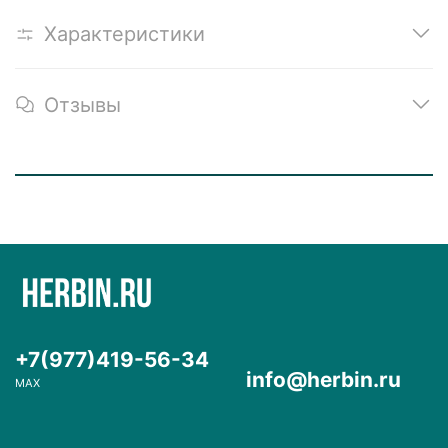
Характеристики
Отзывы
+7(977)419-56-34
info@herbin.ru
MAX