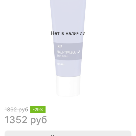
Нет в наличии
1892 руб
-29%
1352 руб