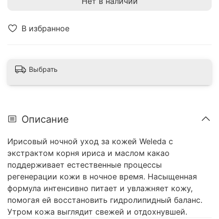
Нет в наличии
В избранное
Выбрать
Описание
Ирисовый ночной уход за кожей Weleda с
экстрактом корня ириса и маслом какао
поддерживает естественные процессы
регенерации кожи в ночное время. Насыщенная
формула интенсивно питает и увлажняет кожу,
помогая ей восстановить гидролипидный баланс.
Утром кожа выглядит свежей и отдохнувшей.