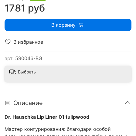
1781 руб
В корзину
В избранное
арт.
590046-BG
Выбрать
Описание
Dr. Hauschka Lip Liner 01 tulipwood
Мастер контурирования: благодаря особой