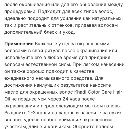
после окрашивания или для его обновления между
процедурами. Подходит для всех типов волос,
идеально подходит для усиления как натуральных,
так и растительных оттенков, придавая волосам
дополнительный блеск и уход.
Применение
Включите уход за окрашенными
волосами в свой ритуал после окрашивания или
используйте его в любое время для придания
волосам естественной силы. При легком нанесении
он также хорошо подходит в качестве
ежедневного несмываемого средства.
Для
достижения наилучших результатов наносите
масло для окрашенных волос Khadi Color Care Hair
Oil не позднее чем через 24 часа после
окрашивания и перед следующим мытьем головы.
Выдавите 2-3 капли на ладонь и нанесите на сухие
волосы, уделяя особое внимание окрашенным
участкам, длине и кончикам.
Оберните волосы