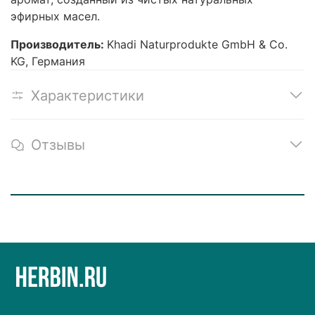
эфирных масел.
Производитель:
Khadi Naturprodukte GmbH & Co.
KG, Германия
Характеристики
Отзывы