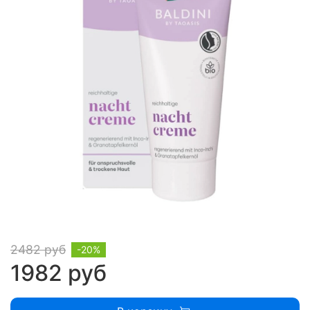
2482 руб
-20%
1982 руб