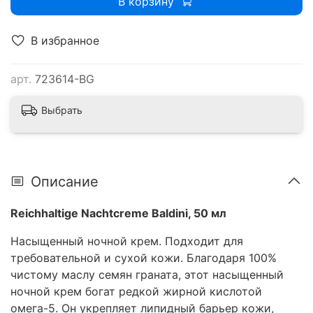
В корзину
В избранное
арт.
723614-BG
Выбрать
Описание
Reichhaltige Nachtcreme Baldini, 50 мл
Насыщенный ночной крем. Подходит для
требовательной и сухой кожи. Благодаря 100%
чистому маслу семян граната, этот насыщенный
ночной крем богат редкой жирной кислотой
омега-5. Он укрепляет липидный барьер кожи,