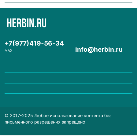
+7(977)419-56-34
info@herbin.ru
MAX
© 2017-2025 Любое использование контента без
письменного разрешения запрещено