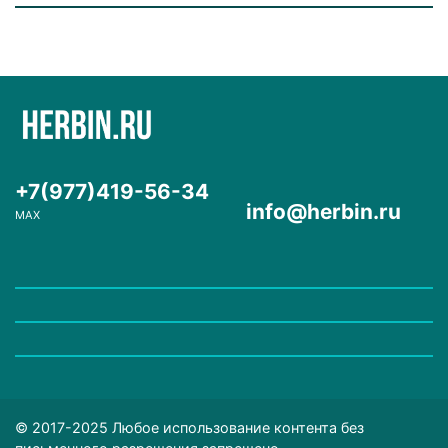
+7(977)419-56-34
info@herbin.ru
MAX
© 2017-2025 Любое использование контента без